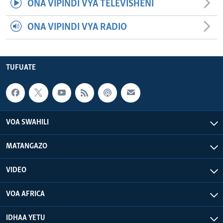
ONA VIPINDI VYA TELEVISHENI
ONA VIPINDI VYA RADIO
TUFUATE
VOA SWAHILI
MATANGAZO
VIDEO
VOA AFRICA
IDHAA YETU