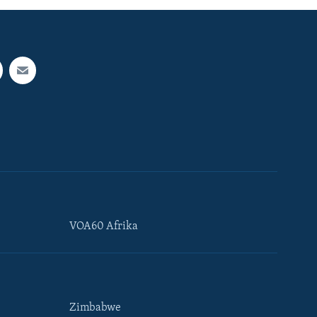
VOA60 Afrika
Zimbabwe