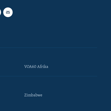
VOA60 Afrika
Zimbabwe