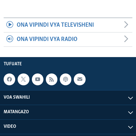
ONA VIPINDI VYA TELEVISHENI
ONA VIPINDI VYA RADIO
TUFUATE
VOA SWAHILI
MATANGAZO
VIDEO