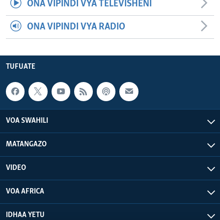
ONA VIPINDI VYA TELEVISHENI
ONA VIPINDI VYA RADIO
TUFUATE
VOA SWAHILI
MATANGAZO
VIDEO
VOA AFRICA
IDHAA YETU