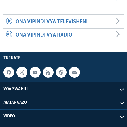
ONA VIPINDI VYA TELEVISHENI
ONA VIPINDI VYA RADIO
TUFUATE
VOA SWAHILI
MATANGAZO
VIDEO