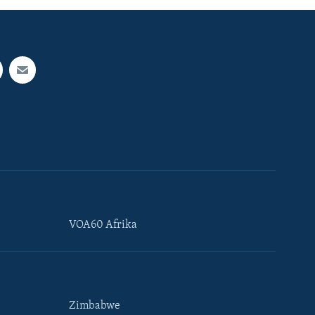
VOA60 Afrika
Zimbabwe