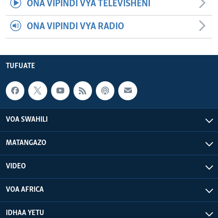
ONA VIPINDI VYA TELEVISHENI
ONA VIPINDI VYA RADIO
TUFUATE
VOA SWAHILI
MATANGAZO
VIDEO
VOA AFRICA
IDHAA YETU