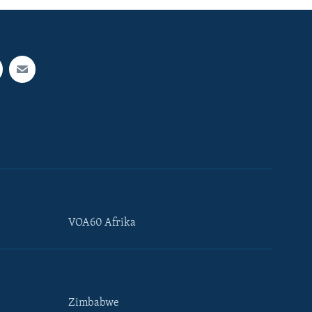
VOA60 Afrika
Zimbabwe