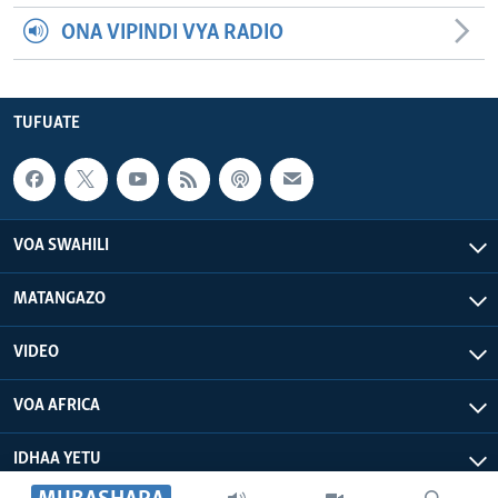
ONA VIPINDI VYA RADIO
TUFUATE
VOA SWAHILI
MATANGAZO
VIDEO
VOA AFRICA
IDHAA YETU