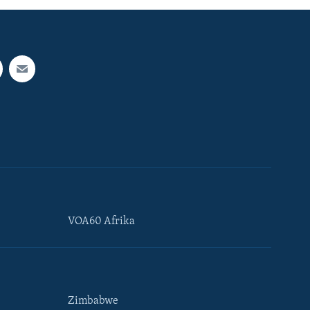
VOA60 Afrika
Zimbabwe