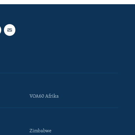
VOA60 Afrika
Zimbabwe