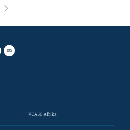
VOA60 Afrika