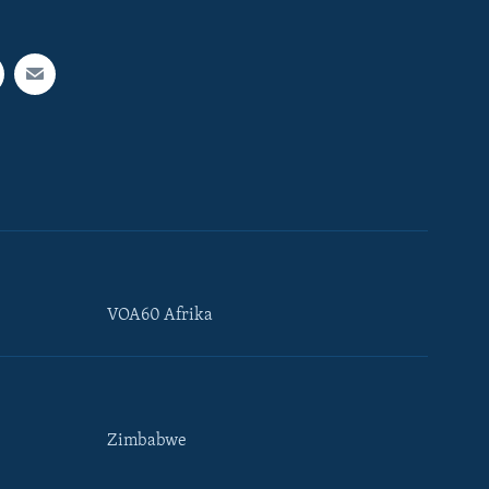
VOA60 Afrika
Zimbabwe