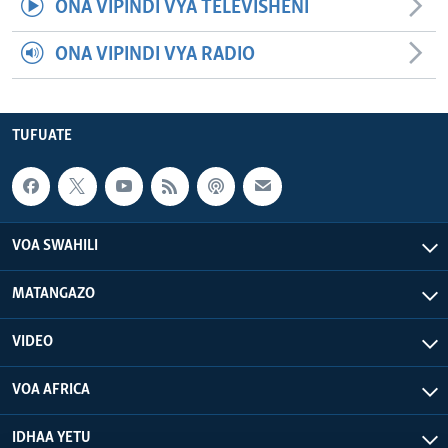
ONA VIPINDI VYA TELEVISHENI
ONA VIPINDI VYA RADIO
TUFUATE
VOA SWAHILI
MATANGAZO
VIDEO
VOA AFRICA
IDHAA YETU