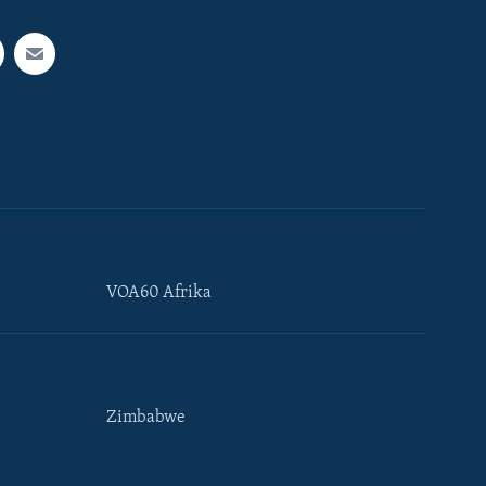
VOA60 Afrika
Zimbabwe