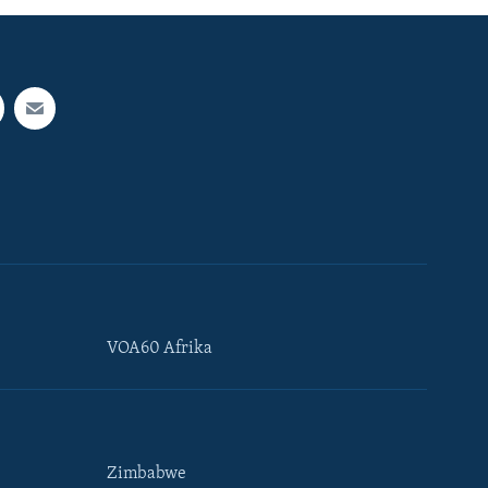
VOA60 Afrika
Zimbabwe