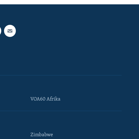
VOA60 Afrika
Zimbabwe