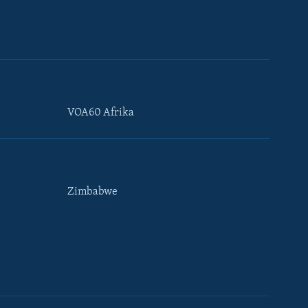
VOA60 Afrika
Zimbabwe