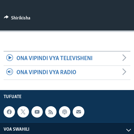
Shirikisha
ONA VIPINDI VYA TELEVISHENI
ONA VIPINDI VYA RADIO
TUFUATE
VOA SWAHILI