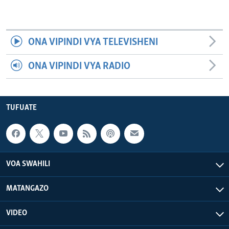
ONA VIPINDI VYA TELEVISHENI
ONA VIPINDI VYA RADIO
TUFUATE
VOA SWAHILI
MATANGAZO
VIDEO