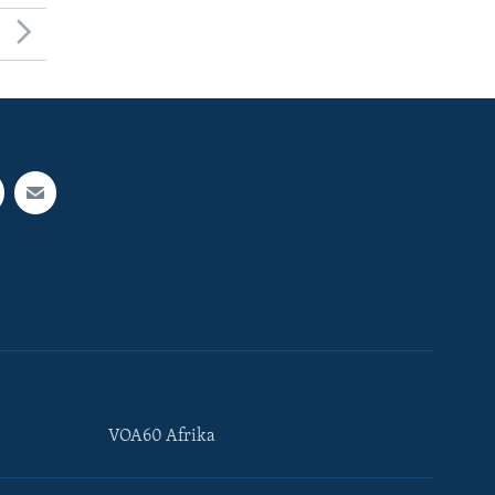
VOA60 Afrika