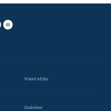
VOA60 Afrika
Zimbabwe