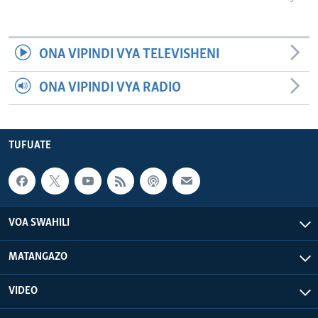
ONA VIPINDI VYA TELEVISHENI
ONA VIPINDI VYA RADIO
TUFUATE
VOA SWAHILI
MATANGAZO
VIDEO