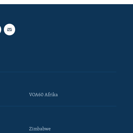
VOA60 Afrika
Zimbabwe