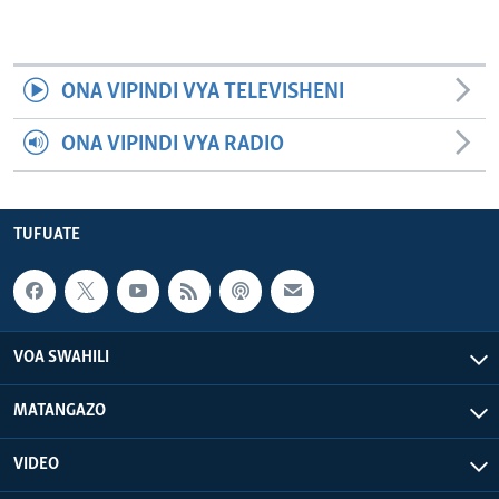
ONA VIPINDI VYA TELEVISHENI
ONA VIPINDI VYA RADIO
TUFUATE
VOA SWAHILI
MATANGAZO
VIDEO