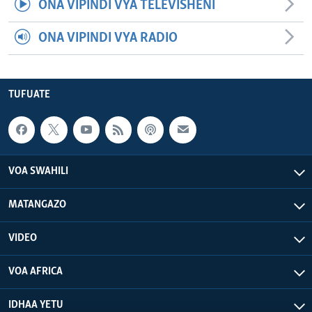
ONA VIPINDI VYA TELEVISHENI
ONA VIPINDI VYA RADIO
TUFUATE
VOA SWAHILI
MATANGAZO
VIDEO
VOA AFRICA
IDHAA YETU