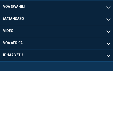
VOA SWAHILI
MATANGAZO
VIDEO
VOA AFRICA
IDHAA YETU