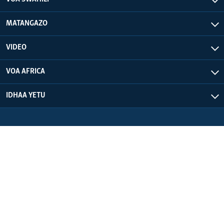
MATANGAZO
VIDEO
VOA AFRICA
IDHAA YETU