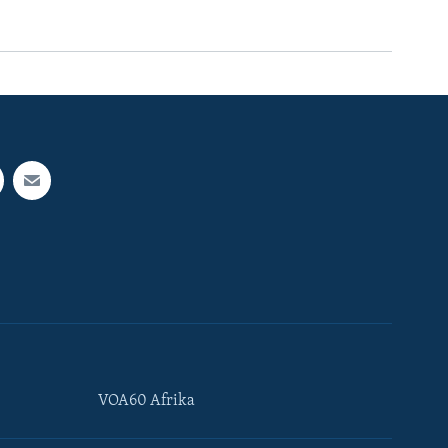
VOA60 Afrika