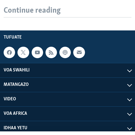
Continue reading
TUFUATE
VOA SWAHILI
MATANGAZO
VIDEO
VOA AFRICA
IDHAA YETU