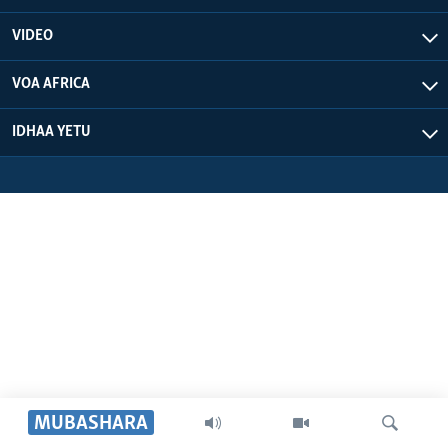
VIDEO
VOA AFRICA
IDHAA YETU
MUBASHARA