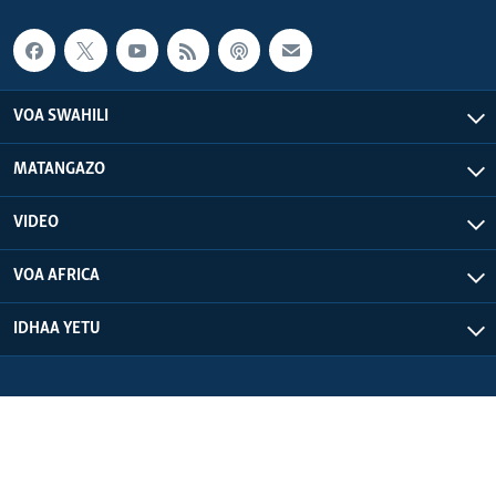
VOA SWAHILI
MATANGAZO
VIDEO
VOA AFRICA
IDHAA YETU