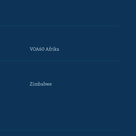
VOA60 Afrika
Zimbabwe