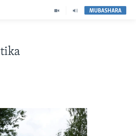
MUBASHARA
tika