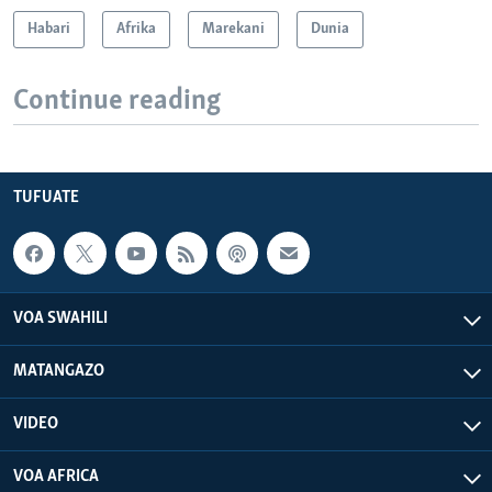
Habari
Afrika
Marekani
Dunia
Continue reading
TUFUATE
VOA SWAHILI
MATANGAZO
VIDEO
VOA AFRICA