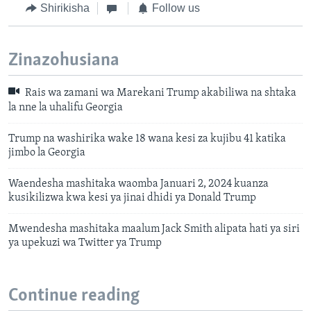
Shirikisha
Follow us
Zinazohusiana
Rais wa zamani wa Marekani Trump akabiliwa na shtaka
la nne la uhalifu Georgia
Trump na washirika wake 18 wana kesi za kujibu 41 katika
jimbo la Georgia
Waendesha mashitaka waomba Januari 2, 2024 kuanza
kusikilizwa kwa kesi ya jinai dhidi ya Donald Trump
Mwendesha mashitaka maalum Jack Smith alipata hati ya siri
ya upekuzi wa Twitter ya Trump
Continue reading