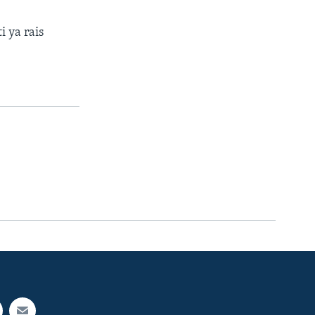
 ya rais