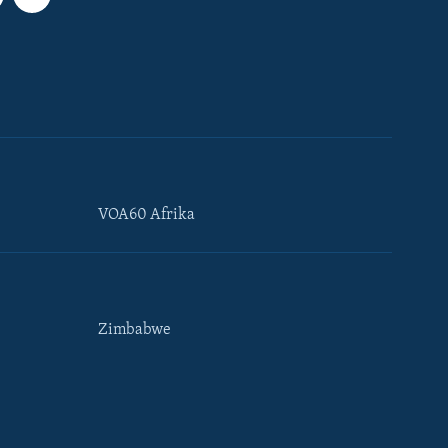
VOA60 Afrika
Zimbabwe