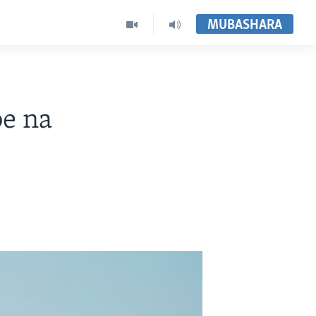
MUBASHARA
e na