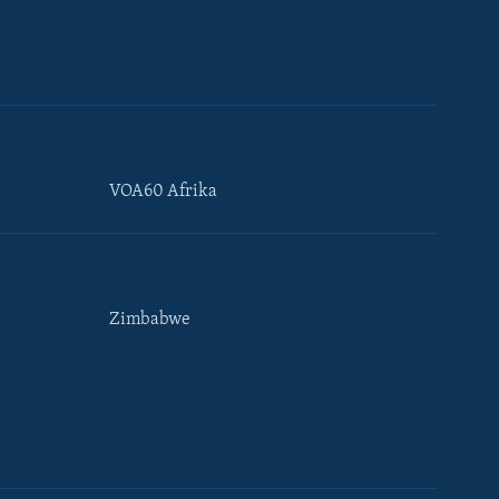
VOA60 Afrika
Zimbabwe