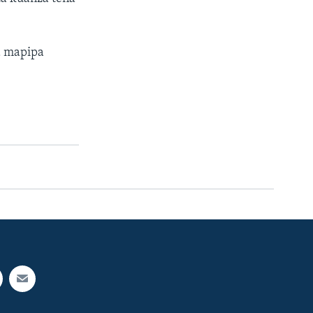
a mapipa