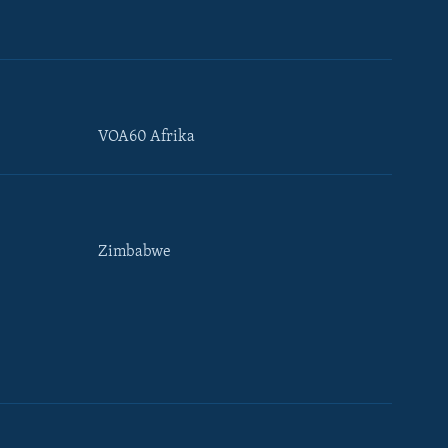
VOA60 Afrika
Zimbabwe