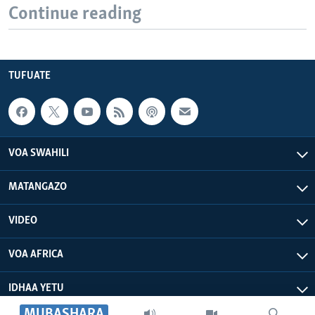
Continue reading
TUFUATE
VOA SWAHILI
MATANGAZO
VIDEO
VOA AFRICA
IDHAA YETU
MUBASHARA