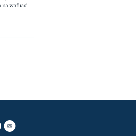
b na wafuasi