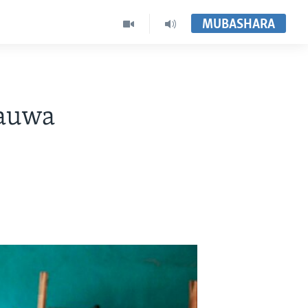
MUBASHARA
lauwa