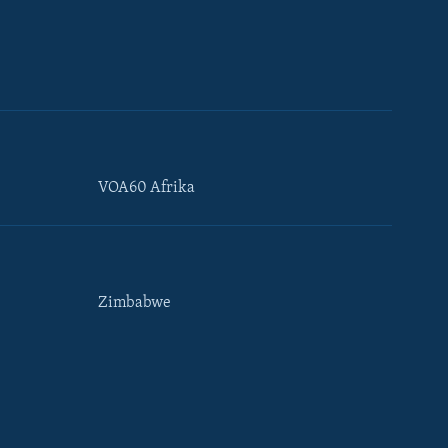
VOA60 Afrika
Zimbabwe