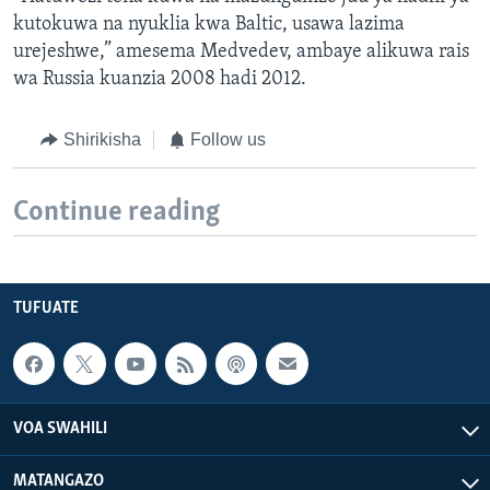
kutokuwa na nyuklia kwa Baltic, usawa lazima
urejeshwe,” amesema Medvedev, ambaye alikuwa rais
wa Russia kuanzia 2008 hadi 2012.
Shirikisha
Follow us
Continue reading
TUFUATE
VOA SWAHILI
MATANGAZO