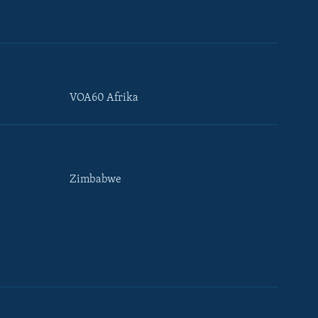
VOA60 Afrika
Zimbabwe