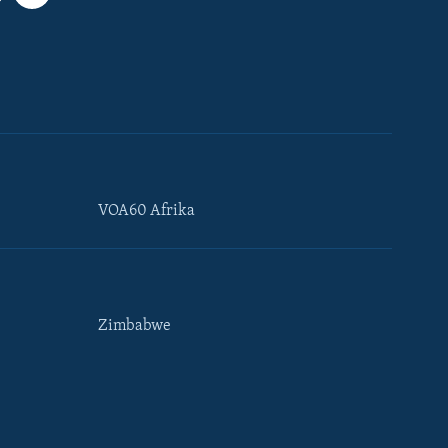
VOA60 Afrika
Zimbabwe