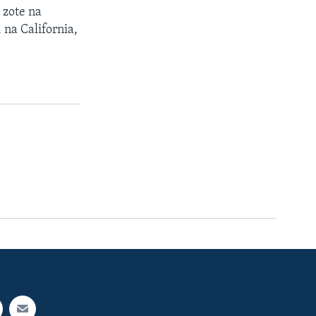
 zote na
na California,