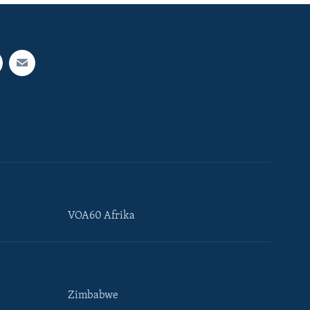
VOA60 Afrika
Zimbabwe