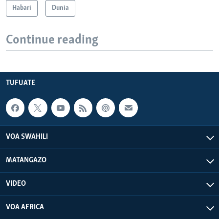
Habari
Dunia
Continue reading
TUFUATE
VOA SWAHILI
MATANGAZO
VIDEO
VOA AFRICA