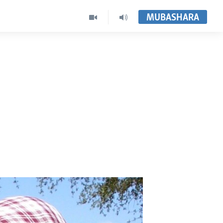
MUBASHARA