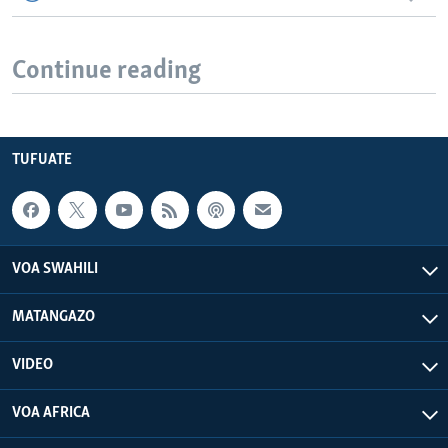
Continue reading
TUFUATE
VOA SWAHILI
MATANGAZO
VIDEO
VOA AFRICA