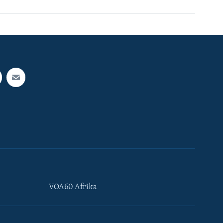
VOA60 Afrika