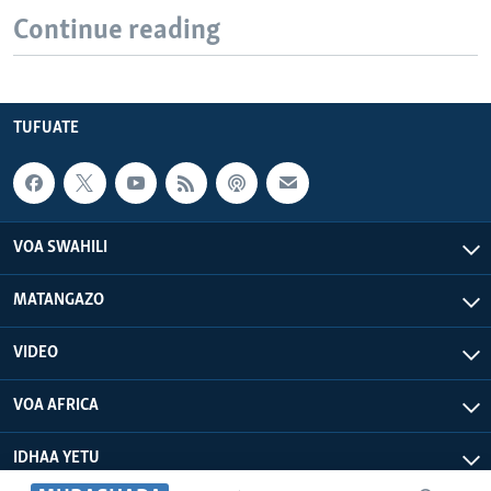
Continue reading
TUFUATE
VOA SWAHILI
MATANGAZO
VIDEO
VOA AFRICA
IDHAA YETU